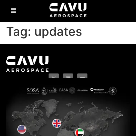
Tag:
updates