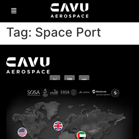
Tag:
Space Port