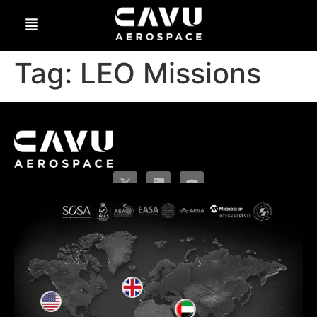
Tag:
LEO Missions